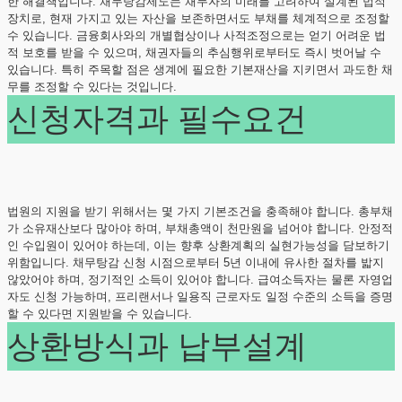
한 해결책입니다. 채무탕감제도는 채무자의 미래를 고려하여 설계된 법적
장치로, 현재 가지고 있는 자산을 보존하면서도 부채를 체계적으로 조정할
수 있습니다. 금융회사와의 개별협상이나 사적조정으로는 얻기 어려운 법
적 보호를 받을 수 있으며, 채권자들의 추심행위로부터도 즉시 벗어날 수
있습니다. 특히 주목할 점은 생계에 필요한 기본재산을 지키면서 과도한 채
무를 조정할 수 있다는 것입니다.
신청자격과 필수요건
법원의 지원을 받기 위해서는 몇 가지 기본조건을 충족해야 합니다. 총부채
가 소유재산보다 많아야 하며, 부채총액이 천만원을 넘어야 합니다. 안정적
인 수입원이 있어야 하는데, 이는 향후 상환계획의 실현가능성을 담보하기
위함입니다. 채무탕감 신청 시점으로부터 5년 이내에 유사한 절차를 밟지
않았어야 하며, 정기적인 소득이 있어야 합니다. 급여소득자는 물론 자영업
자도 신청 가능하며, 프리랜서나 일용직 근로자도 일정 수준의 소득을 증명
할 수 있다면 지원받을 수 있습니다.
상환방식과 납부설계