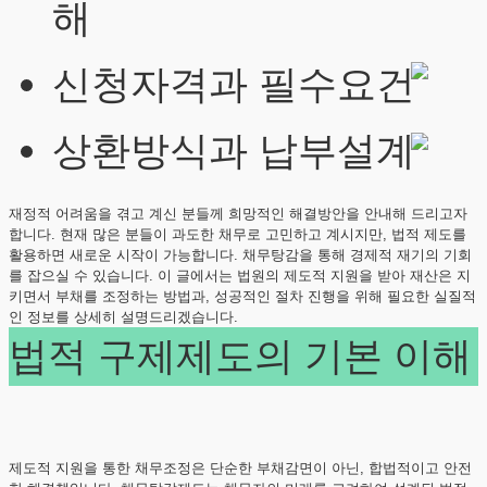
해
신청자격과 필수요건
상환방식과 납부설계
재정적 어려움을 겪고 계신 분들께 희망적인 해결방안을 안내해 드리고자
합니다. 현재 많은 분들이 과도한 채무로 고민하고 계시지만, 법적 제도를
활용하면 새로운 시작이 가능합니다. 채무탕감을 통해 경제적 재기의 기회
를 잡으실 수 있습니다. 이 글에서는 법원의 제도적 지원을 받아 재산은 지
키면서 부채를 조정하는 방법과, 성공적인 절차 진행을 위해 필요한 실질적
인 정보를 상세히 설명드리겠습니다.
법적 구제제도의 기본 이해
제도적 지원을 통한 채무조정은 단순한 부채감면이 아닌, 합법적이고 안전