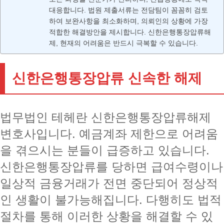
대응합니다. 법원 제출서류는 전담팀이 꼼꼼히 검토
하여 보완사항을 최소화하며, 의뢰인의 상황에 가장
적합한 해결방안을 제시합니다. 신한은행통장압류해
제, 현재의 어려움은 반드시 극복할 수 있습니다.
신한은행통장압류 신속한 해제
법무법인 테헤란 신한은행통장압류해제
변호사입니다. 예금계좌 제한으로 어려움
을 겪으시는 분들이 급증하고 있습니다.
신한은행통장압류를 당하면 급여수령이나
일상적 금융거래가 전면 중단되어 정상적
인 생활이 불가능해집니다. 다행히도 법적
절차를 통해 이러한 상황을 해결할 수 있