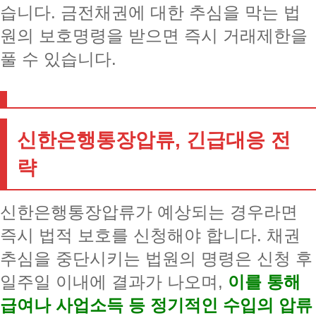
습니다. 금전채권에 대한 추심을 막는 법
원의 보호명령을 받으면 즉시 거래제한을
풀 수 있습니다.
신한은행통장압류, 긴급대응 전
략
신한은행통장압류가 예상되는 경우라면
즉시 법적 보호를 신청해야 합니다. 채권
추심을 중단시키는 법원의 명령은 신청 후
일주일 이내에 결과가 나오며,
이를 통해
급여나 사업소득 등 정기적인 수입의 압류