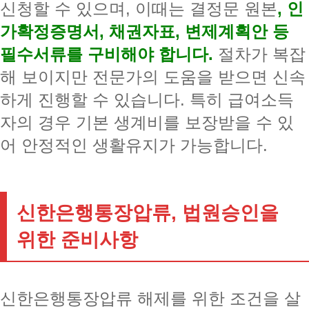
신청할 수 있으며, 이때는 결정문 원본
, 인
가확정증명서, 채권자표, 변제계획안 등
필수서류를 구비해야 합니다.
절차가 복잡
해 보이지만 전문가의 도움을 받으면 신속
하게 진행할 수 있습니다. 특히 급여소득
자의 경우 기본 생계비를 보장받을 수 있
어 안정적인 생활유지가 가능합니다.
신한은행통장압류, 법원승인을
위한 준비사항
신한은행통장압류 해제를 위한 조건을 살