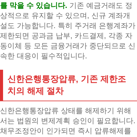
를 막을 수 있습니다.
기존 예금거래도 정
상적으로 유지할 수 있으며, 신규 계좌개
설도 가능합니다. 특히 주거래 은행계좌가
제한되면 공과금 납부, 카드결제, 각종 자
동이체 등 모든 금융거래가 중단되므로 신
속한 대응이 필수적입니다.
신한은행통장압류, 기존 제한조
치의 해제 절차
신한은행통장압류 상태를 해제하기 위해
서는 법원의 변제계획 승인이 필요합니다.
채무조정안이 인가되면 즉시 압류해제를