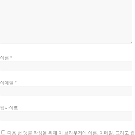
이름
*
이메일
*
웹사이트
다음 번 댓글 작성을 위해 이 브라우저에 이름, 이메일, 그리고 웹