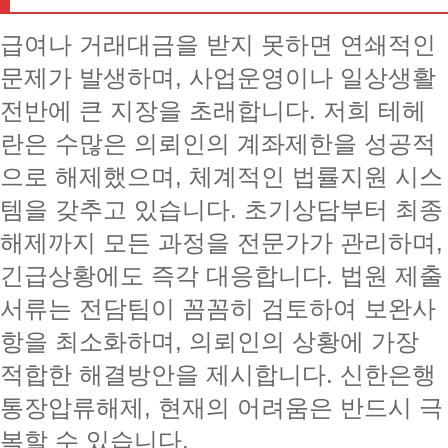
급여나 거래대금을 받지 못하면 연쇄적인
문제가 발생하며, 사업운영이나 일상생활
전반에 큰 지장을 초래합니다. 저희 테헤
란은 수많은 의뢰인의 계좌제한을 성공적
으로 해제했으며, 체계적인 법률지원 시스
템을 갖추고 있습니다. 초기상담부터 최종
해제까지 모든 과정을 전문가가 관리하며,
긴급상황에도 즉각 대응합니다. 법원 제출
서류는 전담팀이 꼼꼼히 검토하여 보완사
항을 최소화하며, 의뢰인의 상황에 가장
적합한 해결방안을 제시합니다. 신한은행
통장압류해제, 현재의 어려움은 반드시 극
복할 수 있습니다.