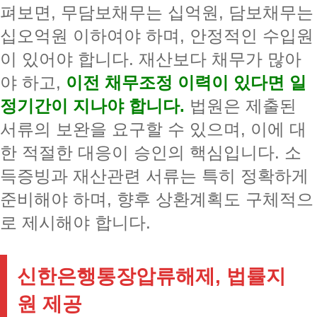
펴보면, 무담보채무는 십억원, 담보채무는
십오억원 이하여야 하며, 안정적인 수입원
이 있어야 합니다. 재산보다 채무가 많아
야 하고,
이전 채무조정 이력이 있다면 일
정기간이 지나야 합니다.
법원은 제출된
서류의 보완을 요구할 수 있으며, 이에 대
한 적절한 대응이 승인의 핵심입니다. 소
득증빙과 재산관련 서류는 특히 정확하게
준비해야 하며, 향후 상환계획도 구체적으
로 제시해야 합니다.
신한은행통장압류해제, 법률지
원 제공