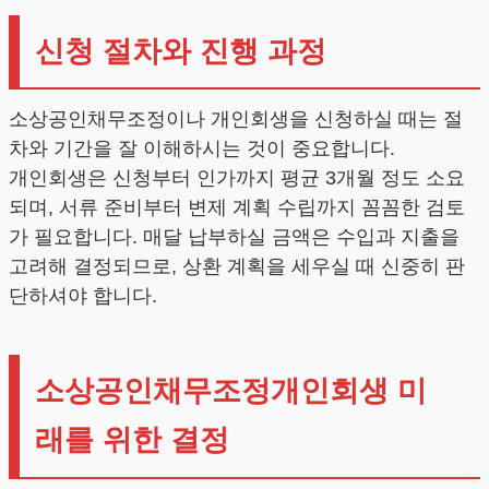
신청 절차와 진행 과정
소상공인채무조정이나 개인회생을 신청하실 때는 절
차와 기간을 잘 이해하시는 것이 중요합니다.
개인회생은 신청부터 인가까지 평균 3개월 정도 소요
되며, 서류 준비부터 변제 계획 수립까지 꼼꼼한 검토
가 필요합니다. 매달 납부하실 금액은 수입과 지출을
고려해 결정되므로, 상환 계획을 세우실 때 신중히 판
단하셔야 합니다.
소상공인채무조정개인회생 미
래를 위한 결정