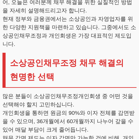
어, 오늘은 여러분께 채무 해결을 위한 실질적인 방법
을 자세히 설명해드리고자 합니다.
현재 정부와 금융권에서는 소상공인과 자영업자를 위
한 다양한 지원책을 마련하고 있습니다. 그중에서도 소
상공인채무조정과 개인회생은 가장 대표적인 제도입
니다.
소상공인채무조정 채무 해결의
현명한 선택
많은 분들이 소상공인채무조정개인회생 중 어떤 것을
선택해야 할지 고민하십니다.
개인회생을 통하면 원금의 90%와 이자 전체를 감면받
을 수 있으며, 36개월에서 60개월까지 나누어 갚을 수
있어 매달 부담이 크게 줄어듭니다.
채무 감면 제도는 이자 감면만 가능한 것에 비해, 개인