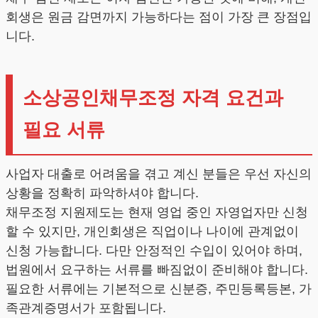
회생은 원금 감면까지 가능하다는 점이 가장 큰 장점입
니다.
소상공인채무조정 자격 요건과
필요 서류
사업자 대출로 어려움을 겪고 계신 분들은 우선 자신의
상황을 정확히 파악하셔야 합니다.
채무조정 지원제도는 현재 영업 중인 자영업자만 신청
할 수 있지만, 개인회생은 직업이나 나이에 관계없이
신청 가능합니다. 다만 안정적인 수입이 있어야 하며,
법원에서 요구하는 서류를 빠짐없이 준비해야 합니다.
필요한 서류에는 기본적으로 신분증, 주민등록등본, 가
족관계증명서가 포함됩니다.