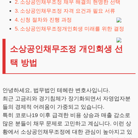
소상공인채무조정 채무 해결의 현명한 선택
소상공인채무조정 자격 요건과 필요 서류
신청 절차와 진행 과정
소상공인채무조정개인회생 미래를 위한 결정
소상공인채무조정 개인회생 선
택 방법
안녕하세요, 법무법인 테헤란 변호사입니다.
최근 고금리와 경기침체가 장기화되면서 자영업자분
들의 경제적 어려움이 가중되고 있습니다.
특히 코로나19 이후 급격한 비용 상승과 매출 감소로
많은 분들이 채무 문제로 고민하고 계십니다. 이런 상
황에서 소상공인채무조정에 대한 관심이 높아지고 있