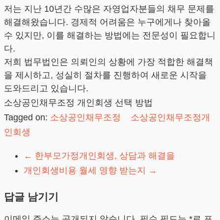
저는 지난 10년간 수많은 자영업자분들의 채무 문제를
해결해왔습니다. 경제적 어려움은 누구에게나 찾아올
수 있지만, 이를 해결하는 방법에는 전문성이 필요합니
다.
저희 법무법인은 의뢰인의 상황에 가장 적합한 해결책
을 제시하고, 성실히 절차를 진행하여 새로운 시작을
도와드리고 있습니다.
소상공인채무조정 개인회생 선택 방법
Tagged on:
소상공인채무조정
소상공인채무조정개
인회생
←
한부모가정개인회생, 상담과 해결을
개인회생비용 월세 영향 받는지
→
답글 남기기
이메일 주소는 공개되지 않습니다.
필수 필드는
*
로 표