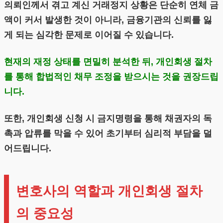
의뢰인께서 겪고 계신 거래정지 상황은 단순히 연체 금
액이 커서 발생한 것이 아니라, 금융기관의 신뢰를 잃
게 되는 심각한 문제로 이어질 수 있습니다.
현재의 재정 상태를 면밀히 분석한 뒤, 개인회생 절차
를 통해 합법적인 채무 조정을 받으시는 것을 권장드립
니다.
또한, 개인회생 신청 시 금지명령을 통해 채권자의 독
촉과 압류를 막을 수 있어 초기부터 심리적 부담을 덜
어드립니다.
변호사의 역할과 개인회생 절차
의 중요성