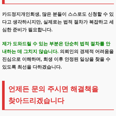
카드정지개인회생, 많은 분들이 스스로도 신청할 수 있
다고 생각하시지만, 실제로는 법적 절차가 복잡하고 세
심한 준비가 필요합니다.
제가 도와드릴 수 있는 부분은 단순히 법적 절차를 안
내하는 데 그치지 않습니다.
의뢰인의 경제적 어려움을
진심으로 이해하며, 회생 이후 안정된 일상을 찾을 수
있도록 최선을 다하겠습니다.
언제든 문의 주시면 해결책을
찾아드리겠습니다