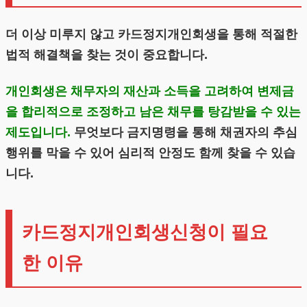
더 이상 미루지 않고 카드정지개인회생을 통해 적절한
법적 해결책을 찾는 것이 중요합니다.
개인회생은 채무자의 재산과 소득을 고려하여 변제금
을 합리적으로 조정하고 남은 채무를 탕감받을 수 있는
제도입니다.
무엇보다 금지명령을 통해 채권자의 추심
행위를 막을 수 있어 심리적 안정도 함께 찾을 수 있습
니다.
카드정지개인회생신청이 필요
한 이유