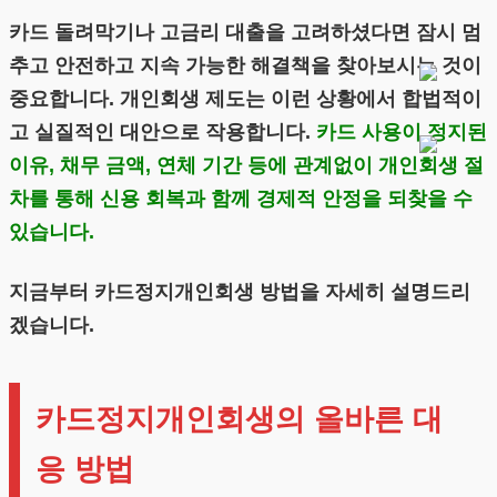
카드 돌려막기나 고금리 대출을 고려하셨다면 잠시 멈
추고 안전하고 지속 가능한 해결책을 찾아보시는 것이
중요합니다. 개인회생 제도는 이런 상황에서 합법적이
고 실질적인 대안으로 작용합니다.
카드 사용이 정지된
이유, 채무 금액, 연체 기간 등에 관계없이 개인회생 절
차를 통해 신용 회복과 함께 경제적 안정을 되찾을 수
있습니다.
지금부터 카드정지개인회생 방법을 자세히 설명드리
겠습니다.
카드정지개인회생의 올바른 대
응 방법