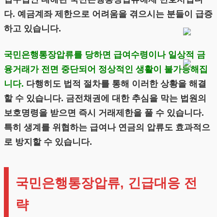
다. 예금계좌 제한으로 어려움을 겪으시는 분들이 급증
하고 있습니다.
국민은행통장압류를 당하면 급여수령이나 일상적 금
융거래가 전면 중단되어 정상적인 생활이 불가능해집
니다.
다행히도 법적 절차를 통해 이러한 상황을 해결
할 수 있습니다. 금전채권에 대한 추심을 막는 법원의
보호명령을 받으면 즉시 거래제한을 풀 수 있습니다.
특히 생계를 위협하는 급여나 연금의 압류도 효과적으
로 방지할 수 있습니다.
국민은행통장압류, 긴급대응 전
략