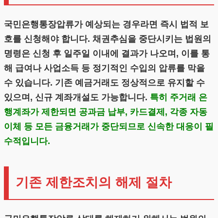
국민은행통장압류가 예상되는 경우라면 즉시 법적 보
호를 신청해야 합니다. 채권추심을 중단시키는 법원의
명령은 신청 후 일주일 이내에 결과가 나오며, 이를 통
해 급여나 사업소득 등 정기적인 수입의 압류를 막을
수 있습니다. 기존 예금거래도 정상적으로 유지할 수
있으며, 신규 계좌개설도 가능합니다.
특히 주거래 은
행계좌가 제한되면 공과금 납부, 카드결제, 각종 자동
이체 등 모든 금융거래가 중단되므로 신속한 대응이 필
수적입니다.
기존 제한조치의 해제 절차