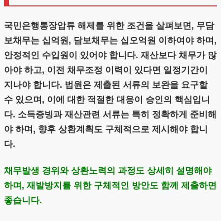
국민은행통장압류 해제를 위한 조건을 살펴보면, 무담
보채무는 십억원, 담보채무는 십오억원 이하여야 하며,
안정적인 수입원이 있어야 합니다. 재산보다 채무가 많
아야 하고, 이전 채무조정 이력이 있다면 일정기간이
지나야 합니다. 법원은 제출된 서류의 보완을 요구할
수 있으며, 이에 대한 적절한 대응이 승인의 핵심입니
다. 소득증빙과 재산관련 서류는 특히 정확하게 준비해
야 하며, 향후 상환계획도 구체적으로 제시해야 합니
다.
채무발생 경위와 상환노력의 과정도 상세히 설명해야
하며, 재발방지를 위한 구체적인 방안도 함께 제출하면
좋습니다.