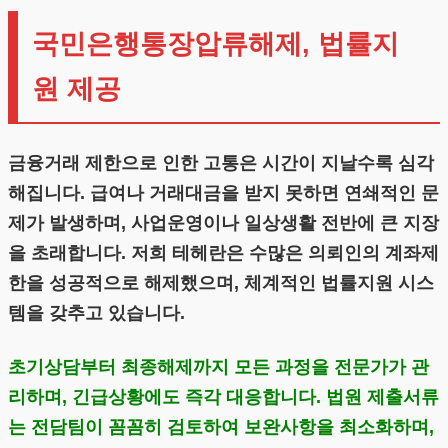
국민은행통장압류해제, 법률지
원 제공
금융거래 제한으로 인한 고통은 시간이 지날수록 심각
해집니다. 급여나 거래대금을 받지 못하면 연쇄적인 문
제가 발생하며, 사업운영이나 일상생활 전반에 큰 지장
을 초래합니다. 저희 테헤란은 수많은 의뢰인의 계좌제
한을 성공적으로 해제했으며, 체계적인 법률지원 시스
템을 갖추고 있습니다.
초기상담부터 최종해제까지 모든 과정을 전문가가 관
리하며, 긴급상황에도 즉각 대응합니다. 법원 제출서류
는 전담팀이 꼼꼼히 검토하여 보완사항을 최소화하며,