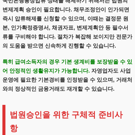
국민은행통장압류 상태를 해제하기 위해서는 법원의
변제계획 승인이 필요합니다. 채무조정안이 인가되면
즉시 압류해제를 신청할 수 있으며, 이때는 결정문 원
본, 인가확정증명서, 채권자표, 변제계획안 등 필수서
류를 구비해야 합니다. 절차가 복잡해 보이지만 전문가
의 도움을 받으면 신속하게 진행할 수 있습니다.
특히 급여소득자의 경우 기본 생계비를 보장받을 수 있
어 안정적인 생활유지가 가능합니다.
자영업자도 사업
운영에 필요한 기본경비를 인정받을 수 있으며, 거래처
와의 정상적인 금융거래도 재개할 수 있습니다.
법원승인을 위한 구체적 준비사
항