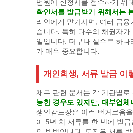
법원에 신청서를 접수하기 위해
확인서를 발급받기 위해서는 
리인에게 맡기시면, 여러 금융
습니다. 특히 다수의 채권자가
일입니다. 더구나 실수로 하나
가 매우 중요합니다.
개인회생, 서류 발급 이
채무 관련 문서는 각 기관별로
능한 경우도 있지만, 대부업체
생인감도장은 이런 번거로움을 
여 5년 치 서류를 한 번에 발
인 방법입니다. 도장은 서류 