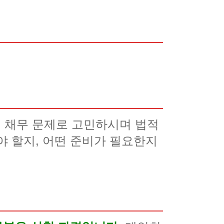
 채무 문제로 고민하시며 법적
야 할지, 어떤 준비가 필요한지