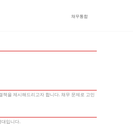
채무통합
연령대입니다.