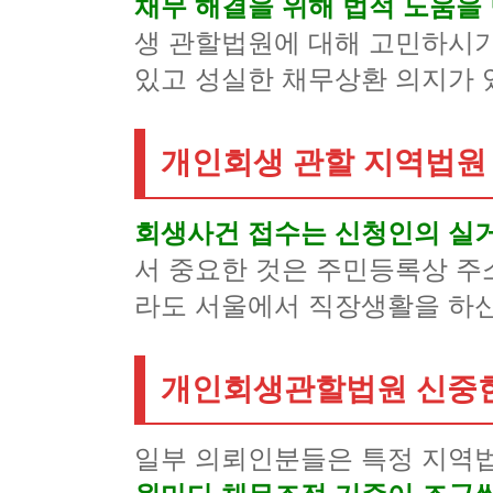
채무 해결을 위해 법적 도움을
생 관할법원에 대해 고민하시기
있고 성실한 채무상환 의지가 
개인회생 관할 지역법원
회생사건 접수는 신청인의 실
서 중요한 것은 주민등록상 주
라도 서울에서 직장생활을 하신
개인회생관할법원 신중한
일부 의뢰인분들은 특정 지역