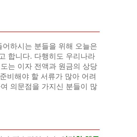
들어하시는 분들을 위해 오늘은
고 합니다. 다행히도 우리나라
도는 이자 전액과 원금의 상당
 준비해야 할 서류가 많아 어려
여 의문점을 가지신 분들이 많