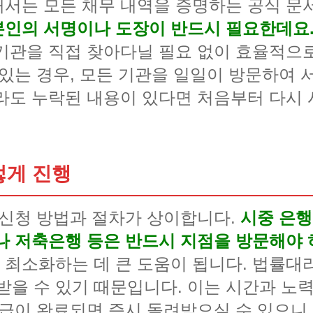
서는 모든 채무 내역을 증명하는 공식 문
본인의 서명이나 도장이 반드시 필요한데요
기관을 직접 찾아다닐 필요 없이 효율적으로
 있는 경우, 모든 기관을 일일이 방문하여 
라도 누락된 내용이 있다면 처음부터 다시 
렇게 진행
 신청 방법과 절차가 상이합니다.
시중 은행
나 저축은행 등은 반드시 지점을 방문해야 
최소화하는 데 큰 도움이 됩니다. 법률대
급받을 수 있기 때문입니다. 이는 시간과 노
발급이 완료되면 즉시 돌려받으실 수 있으니