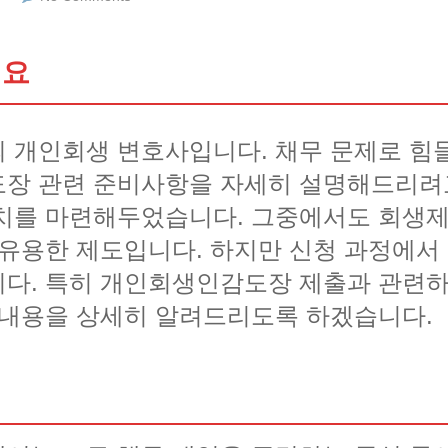
필요
 개인회생 변호사입니다. 채무 문제로 힘
도장 관련 준비사항을 자세히 설명해드리려
치를 마련해두었습니다. 그중에서도 회생제
 유용한 제도입니다. 하지만 신청 과정에서
다. 특히 개인회생인감도장 제출과 관련하
 내용을 상세히 알려드리도록 하겠습니다.