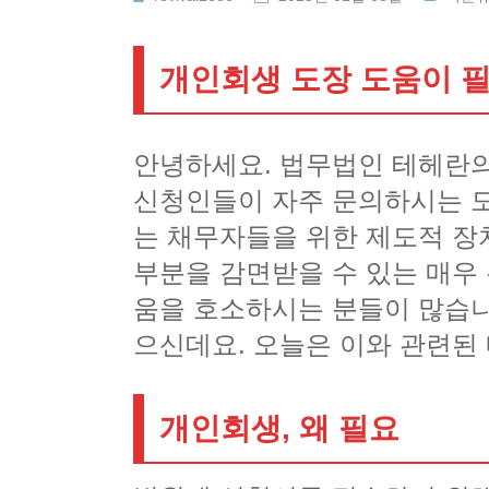
개인회생 도장 도움이 
안녕하세요. 법무법인 테헤란의
신청인들이 자주 문의하시는 
는 채무자들을 위한 제도적 장
부분을 감면받을 수 있는 매우
움을 호소하시는 분들이 많습니
으신데요. 오늘은 이와 관련된
개인회생, 왜 필요