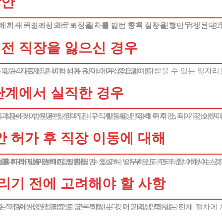
방안
전 직장을 잃으신 경우
수 있는 자료를 준비하시는 것이 매우 중요합니다.
단계에서 실직한 경우
 과정에서 법원은 일정 기간 구직활동을 인정해주지만, 이 기간이 지
 허가 후 직장 이동에 대해
릅니다. 매월 정해진 상환금만 성실히 납부하신다면 직장 이동이 심
소홀히 하지 마셔야 합니다.
에 따라 납부금액이 조정될 수 있으니 이 부분도 미리 준비하시는 것
리기 전에 고려해야 할 사항
는 매우 신중한 결정을 당부드립니다. 개인회생 퇴사는 전체 절차에 
일한 직장에서 안정적으로 근무하시는 것이 가장 안전합니다.