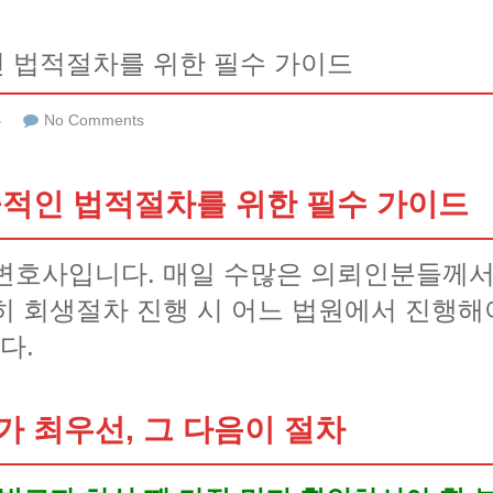
 법적절차를 위한 필수 가이드
류
No Comments
공적인 법적절차를 위한 필수 가이드
변호사입니다. 매일 수많은 의뢰인분들께서
히 회생절차 진행 시 어느 법원에서 진행해
다.
 최우선, 그 다음이 절차