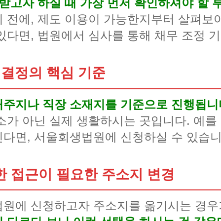
 받고자 하실 때 가장 먼저 확인하셔야 할 
 전에, 제도 이용이 가능한지부터 살펴보
있다면, 법원에서 심사를 통해 채무 조정 
 결정의 핵심 기준
거주지나 직장 소재지를 기준으로 진행됩니
소가 아닌 실제 생활하시는 곳입니다. 예를
다면, 서울회생법원에 신청하실 수 있습니
 접근이 필요한 주소지 변경
법원에 신청하고자 주소지를 옮기시는 경우