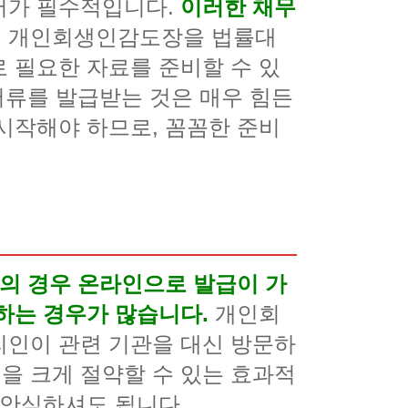
서가 필수적입니다.
이러한 채무
.
개인회생인감도장을 법률대
 필요한 자료를 준비할 수 있
서류를 발급받는 것은 매우 힘든
시작해야 하므로, 꼼꼼한 준비
의 경우 온라인으로 발급이 가
하는 경우가 많습니다.
개인회
리인이 관련 기관을 대신 방문하
력을 크게 절약할 수 있는 효과적
 안심하셔도 됩니다.