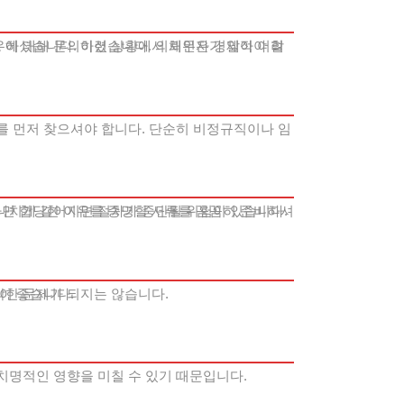
나치게 길어지면 절차가 중단될 위험이 있습니다.
각한 문제가 되지는 않습니다.
이 좋습니다.
치명적인 영향을 미칠 수 있기 때문입니다.