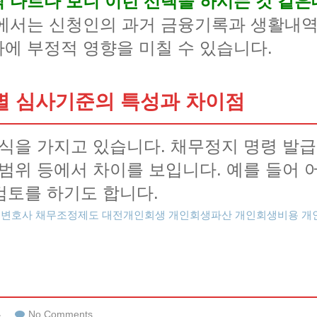
 다르다 보니 이런 선택을 하시는 것 같은
에서는 신청인의 과거 금융기록과 생활내역
에 부정적 영향을 미칠 수 있습니다.
 심사기준의 특성과 차이점
식을 가지고 있습니다. 채무정지 명령 발급
범위 등에서 차이를 보입니다. 예를 들어 
 검토를 하기도 합니다.
생변호사
채무조정제도
대전개인회생
개인회생파산
개인회생비용
개
류
No Comments