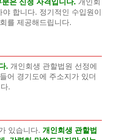
부분은 신청 자격입니다.
개인회
아야 합니다. 정기적인 수입원이
기회를 제공해드립니다.
다.
개인회생 관할법원 선정에
 들어 경기도에 주소지가 있더
다.
가 있습니다.
개인회생 관할법