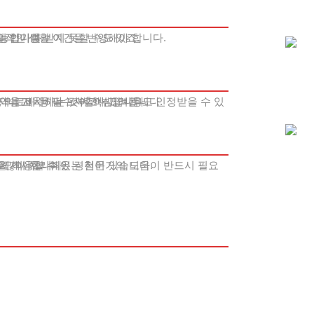
능합니다.
실적인 생활 여건을 반영해야 합니다.
 인가를 받지 못할 수도 있죠.
 의료비 등 필수지출이 고려됩니다.
내역을 제시하는 것이 핵심입니다.
 수많이 처리해온 경험이 있습니다.
을 제시합니다.