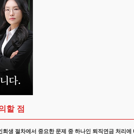
의할 점
인회생 절차에서 중요한 문제 중 하나인 퇴직연금 처리에