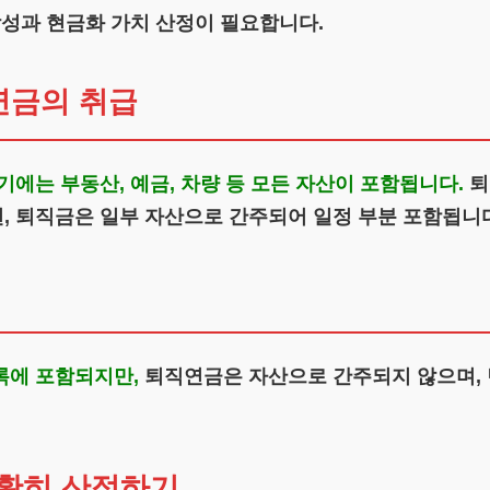
작성과 현금화 가치 산정이 필요합니다.
연금의 취급
에는 부동산, 예금, 차량 등 모든 자산이 포함됩니다.
퇴
, 퇴직금은 일부 자산으로 간주되어 일정 부분 포함됩니
록에 포함되지만,
퇴직연금은 자산으로 간주되지 않으며, 
정확히 산정하기