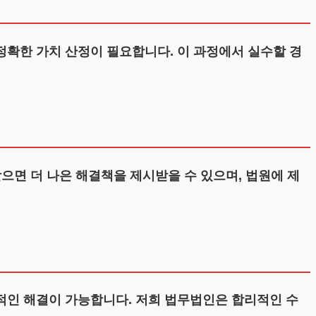
확한 가치 산정이 필요합니다. 이 과정에서 실수할 경
받으면 더 나은 해결책을 제시받을 수 있으며, 법원에 제
적인 해결이 가능합니다. 저희 법무법인은 합리적인 수