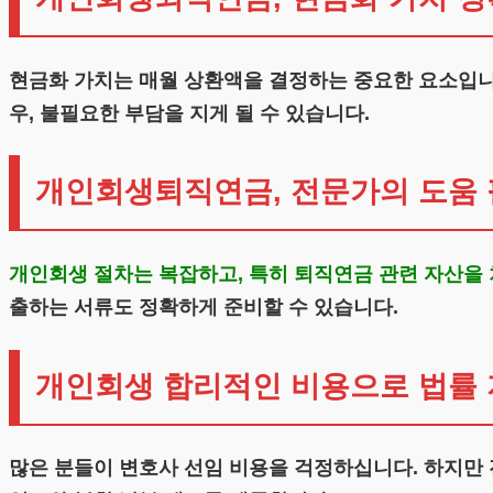
현금화 가치는 매월 상환액을 결정하는 중요한 요소입니
우, 불필요한 부담을 지게 될 수 있습니다.
개인회생퇴직연금, 전문가의 도움
개인회생 절차는 복잡하고, 특히 퇴직연금 관련 자산을
출하는 서류도 정확하게 준비할 수 있습니다.
개인회생 합리적인 비용으로 법률 
많은 분들이 변호사 선임 비용을 걱정하십니다. 하지만