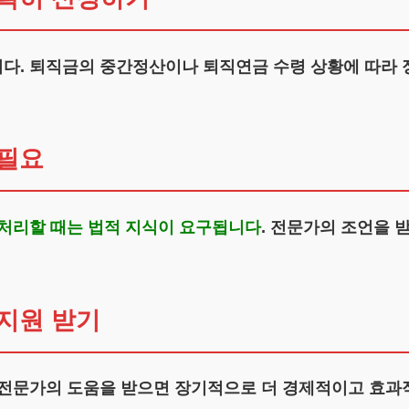
다. 퇴직금의 중간정산이나 퇴직연금 수령 상황에 따라 정
 필요
 처리할 때는 법적 지식이 요구됩니다
. 전문가의 조언을 
지원 받기
 전문가의 도움을 받으면 장기적으로 더 경제적이고 효과