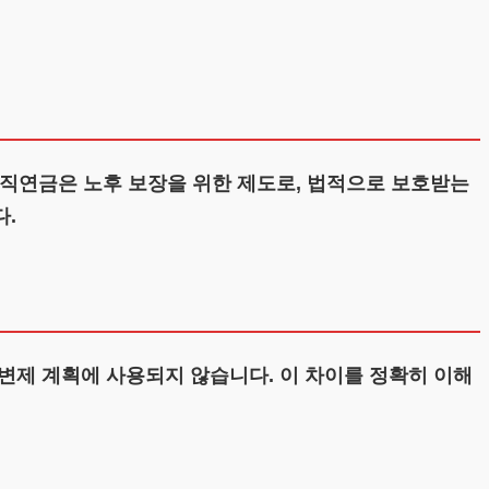
직연금은 노후 보장을 위한 제도로, 법적으로 보호받는
다.
변제 계획에 사용되지 않습니다. 이 차이를 정확히 이해