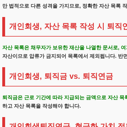
만 법적으로 다른 성격을 가지므로, 정확한 자산 목록 
개인회생, 자산 목록 작성 시 퇴직
자산 목록은 채무자가 보유한 재산을 나열한 문서로, 여기
자산이므로 압류가 금지되어 목록에서 제외됩니다. 반면
개인회생, 퇴직금 vs. 퇴직연금
퇴직금은 근로 기간에 따라 지급되는 금액으로 자산 목
하고 자산 목록을 작성해야 합니다.
개인회생퇴직연금, 현금화 가치 