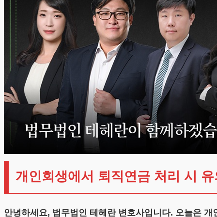
개인회생에서 퇴직연금 처리 시 유
안녕하세요, 법무법인 테헤란 변호사입니다. 오늘은 개