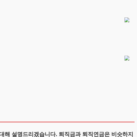
 대해 설명드리겠습니다. 퇴직금과 퇴직연금은 비슷하지