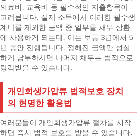
의료비, 교육비 등 필수적인 지출항목이
고려됩니다. 실제 소득에서 이러한 필수생
계비를 제외한 금액 중 일부를 채무 상환
에 사용하게 되는데, 이는 보통 3년에서 5
년 동안 진행됩니다. 정해진 금액만 성실
하게 납부하시면 나머지 채무는 법적으로
탕감받을 수 있습니다.
개인회생가압류 법적보호 장치
의 현명한 활용법
여러분들이 개인회생가압류 절차를 시작
하면 즉시 법적 보호를 받을 수 있습니다.