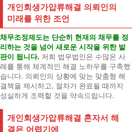
개인회생가압류해결 의뢰인의
미래를 위한 조언
채무조정제도는 단순히 현재의 채무를 정
리하는 것을 넘어 새로운 시작을 위한 발
판이 됩니다.
저희 법무법인은 수많은 사
례를 통해 체계적인 해결 노하우를 구축했
습니다. 의뢰인의 상황에 맞는 맞춤형 해
결책을 제시하고, 절차가 완료될 때까지
성실하게 조력할 것을 약속드립니다.
개인회생가압류해결 혼자서 해
결은 어렵기에