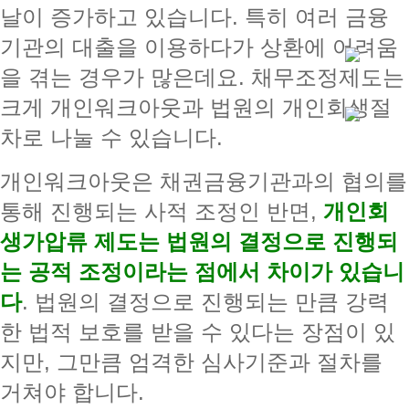
날이 증가하고 있습니다. 특히 여러 금융
기관의 대출을 이용하다가 상환에 어려움
을 겪는 경우가 많은데요. 채무조정제도는
크게 개인워크아웃과 법원의 개인회생절
차로 나눌 수 있습니다.
개인워크아웃은 채권금융기관과의 협의를
통해 진행되는 사적 조정인 반면,
개인회
생가압류 제도는 법원의 결정으로 진행되
는 공적 조정이라는 점에서 차이가 있습니
다
. 법원의 결정으로 진행되는 만큼 강력
한 법적 보호를 받을 수 있다는 장점이 있
지만, 그만큼 엄격한 심사기준과 절차를
거쳐야 합니다.