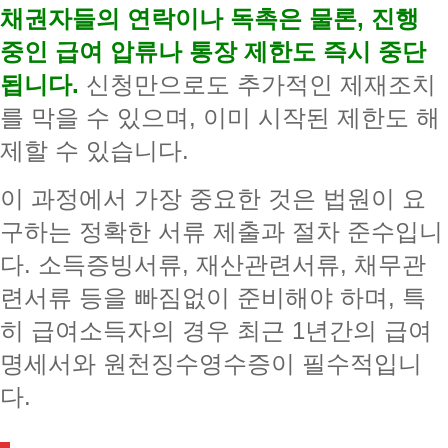
채권자들의 연락이나 독촉은 물론, 진행
중인 급여 압류나 통장 제한도 즉시 중단
됩니다.
신청만으로도 추가적인 제재조치
를 막을 수 있으며, 이미 시작된 제한도 해
제할 수 있습니다.
이 과정에서 가장 중요한 것은 법원이 요
구하는 정확한 서류 제출과 절차 준수입니
다. 소득증빙서류, 재산관련서류, 채무관
련서류 등을 빠짐없이 준비해야 하며, 특
히 급여소득자의 경우 최근 1년간의 급여
명세서와 원천징수영수증이 필수적입니
다.