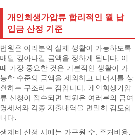
개인회생가압류 합리적인 월 납
입금 산정 기준
법원은 여러분의 실제 생활이 가능하도록
매달 갚아나갈 금액을 정하게 됩니다. 이
때 가장 중요한 것은 기본적인 생활이 가
능한 수준의 금액을 제외하고 나머지를 상
환하는 구조라는 점입니다. 개인회생가압
류 신청이 접수되면 법원은 여러분의 급여
명세서와 각종 지출내역을 면밀히 검토합
니다.
생계비 산정 시에는 가구원 수, 주거비용,