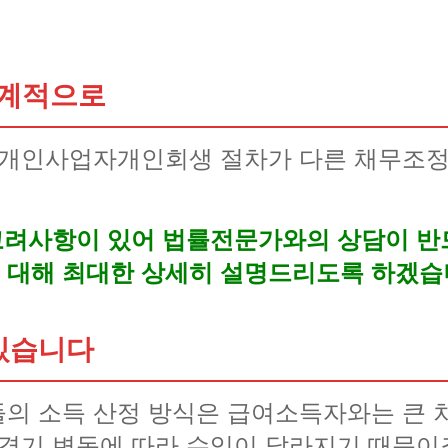
체계적으로
 개인사업자개인회생 절차가 다른 채무조정
 고려사항이 있어 법률전문가와의 상담이 반
 대해 최대한 상세히 설명드리도록 하겠습
 있습니다
의 소득 산정 방식은 급여소득자와는 큰 
 경기 변동에 따라 수입이 달라지기 때문이