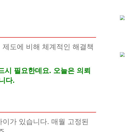
 제도에 비해 체계적인 해결책
드시 필요한데요. 오늘은 의뢰
니다.
차이가 있습니다. 매월 고정된
죠.