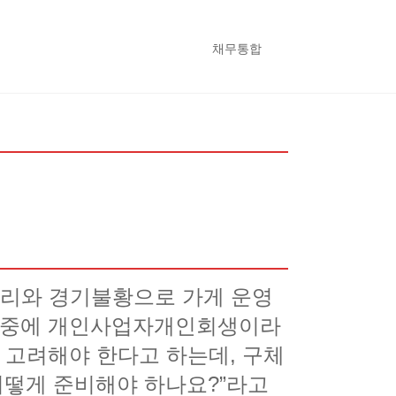
채무통합
금리와 경기불황으로 가게 운영
던 중에 개인사업자개인회생이라
 고려해야 한다고 하는데, 구체
어떻게 준비해야 하나요?”라고