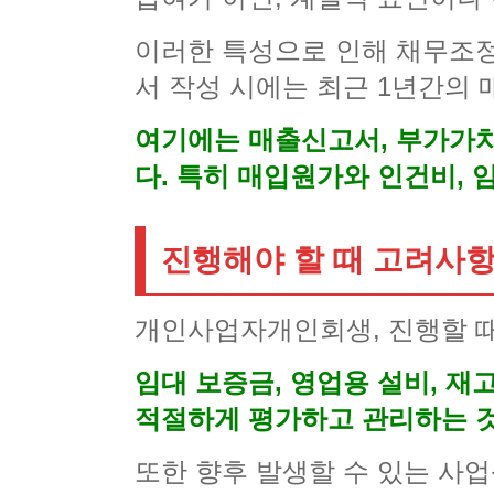
이러한 특성으로 인해 채무조정
서 작성 시에는 최근 1년간의
여기에는 매출신고서, 부가가치
다. 특히 매입원가와 인건비, 
진행해야 할 때 고려사
개인사업자개인회생, 진행할 때
임대 보증금, 영업용 설비, 재
적절하게 평가하고 관리하는 
또한 향후 발생할 수 있는 사