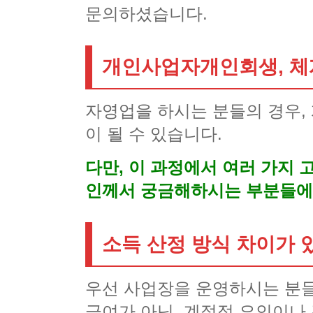
문의하셨습니다.
개인사업자개인회생, 
자영업을 하시는 분들의 경우,
이 될 수 있습니다.
다만, 이 과정에서 여러 가지
인께서 궁금해하시는 부분들에
소득 산정 방식 차이가
우선 사업장을 운영하시는 분들
급여가 아닌, 계절적 요인이나