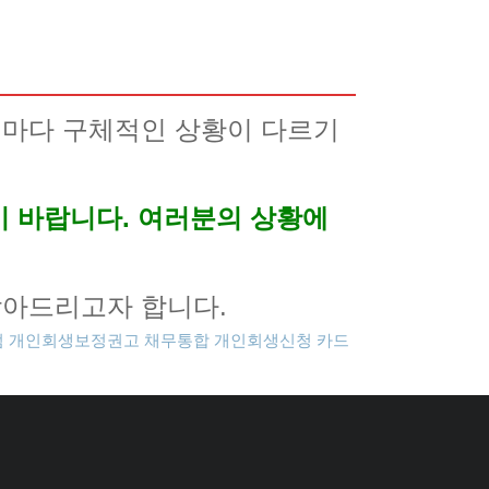
례마다 구체적인 상황이 다르기
기 바랍니다. 여러분의 상황에
찾아드리고자 합니다.
점
개인회생보정권고
채무통합
개인회생신청