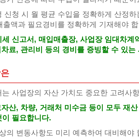
 신청 시 월 평균 수입을 정확하게 산정하
 매출액과 필요경비를 정확하게 기재해야 합
세 신고서, 매입매출장, 사업장 임대차계
임차료, 관리비 등의 경비를 증빙할 수 있는
항은
는 사업장의 자산 가치도 중요한 고려사항
고자산, 차량, 거래처 미수금 등이 모두 재
것이 필요합니다.
업상의 변동사항도 미리 예측하여 대비해야 