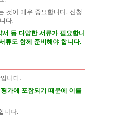
는 것이 매우 중요합니다. 신청
니다.
약서 등 다양한 서류가 필요합니
 서류도 함께 준비해야 합니다.
입니다.
산 평가에 포함되기 때문에 이를
합니다.