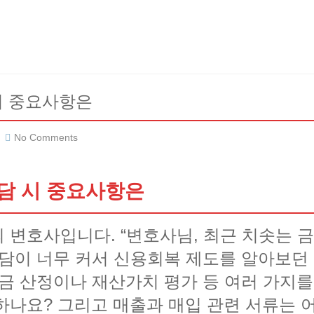
시 중요사항은
No Comments
담 시 중요사항은
 변호사입니다. “변호사님, 최근 치솟는 
부담이 너무 커서 신용회복 제도를 알아보
제금 산정이나 재산가치 평가 등 여러 가지를
하나요? 그리고 매출과 매입 관련 서류는 