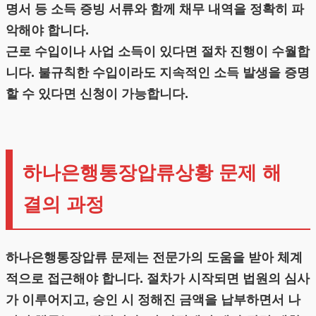
명서 등 소득 증빙 서류와 함께 채무 내역을 정확히 파
악해야 합니다.
근로 수입이나 사업 소득이 있다면 절차 진행이 수월합
니다. 불규칙한 수입이라도 지속적인 소득 발생을 증명
할 수 있다면 신청이 가능합니다.
하나은행통장압류상황 문제 해
결의 과정
하나은행통장압류 문제는 전문가의 도움을 받아 체계
적으로 접근해야 합니다. 절차가 시작되면 법원의 심사
가 이루어지고, 승인 시 정해진 금액을 납부하면서 나