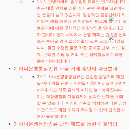
안녕하세요, 법무법인 테헤란 변호사입니다.
최근 대출 연체로 인한 계좌 관련 문제로 고민하시
는 분들이 늘고 있습니다. 일상적인 금융거래가 제
한되면 생활 전반에 큰 어려움이 따르게 되는데, 오
늘은 이에 대한 구체적인 해결방안을 알려드리고
자 합니다. 현대 사회에서 은행 계좌는 단순한 돈의
보관 수단을 넘어 일상생활의 필수 요소가 되었습
니다. 월급 수령은 물론 각종 공과금 납부, 카드 결
제, 온라인 쇼핑 등 거의 모든 경제활동이 계좌를
통해 이루어집니다.
하나은행통장압류 자금 거래 중단의 파급효과
하나은행통장압류는 단순한 금융거래 제한
을 넘어 생활 전반에 영향을 미칩니다. 급여 수령이
어려워지고 각종 결제와 이체도 불가능해집니다.
이는 직장생활과 가정경제에 심각한 문제를 초래
할 수 있습니다. 이러한 상황을 방치하면 다른 금융
기관으로도 제한 조치가 확대될 수 있어 신속한 대
처가 필요합니다.
하나은행통장압류 법적 제도를 통한 해결방법