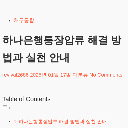
Skip
to
채무통합
content
하나은행통장압류 해결 방
법과 실천 안내
revival2686
2025년 01월 17일
미분류
No Comments
Table of Contents
하나은행통장압류 해결 방법과 실천 안내