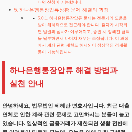
다면 신청이 가능합니다.
하나은행통장압류상황 문제 해결의 과정
하나은행통장압류 문제는 전문가의 도움을
받아 체계적으로 접근해야 합니다. 절차가 시작되
면 법원의 심사가 이루어지고, 승인 시 정해진 금액
을 납부하면서 나머지 채무는 조정됩니다. 이 과정
에서 계좌 관련 제한도 해제되어 정상적인 경제활
동이 가능해집니다.
하나은행통장압류 해결 방법과
실천 안내
안녕하세요, 법무법인 테헤란 변호사입니다. 최근 대출
연체로 인한 계좌 관련 문제로 고민하시는 분들이 늘고
있습니다. 일상적인 금융거래가 제한되면 생활 전반에