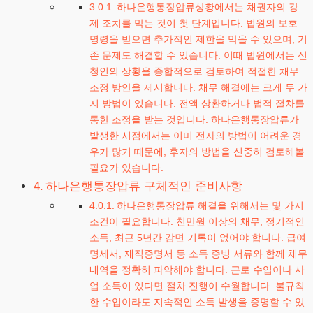
하나은행통장압류상황에서는 채권자의 강
제 조치를 막는 것이 첫 단계입니다. 법원의 보호
명령을 받으면 추가적인 제한을 막을 수 있으며, 기
존 문제도 해결할 수 있습니다. 이때 법원에서는 신
청인의 상황을 종합적으로 검토하여 적절한 채무
조정 방안을 제시합니다. 채무 해결에는 크게 두 가
지 방법이 있습니다. 전액 상환하거나 법적 절차를
통한 조정을 받는 것입니다. 하나은행통장압류가
발생한 시점에서는 이미 전자의 방법이 어려운 경
우가 많기 때문에, 후자의 방법을 신중히 검토해볼
필요가 있습니다.
하나은행통장압류 구체적인 준비사항
하나은행통장압류 해결을 위해서는 몇 가지
조건이 필요합니다. 천만원 이상의 채무, 정기적인
소득, 최근 5년간 감면 기록이 없어야 합니다. 급여
명세서, 재직증명서 등 소득 증빙 서류와 함께 채무
내역을 정확히 파악해야 합니다. 근로 수입이나 사
업 소득이 있다면 절차 진행이 수월합니다. 불규칙
한 수입이라도 지속적인 소득 발생을 증명할 수 있