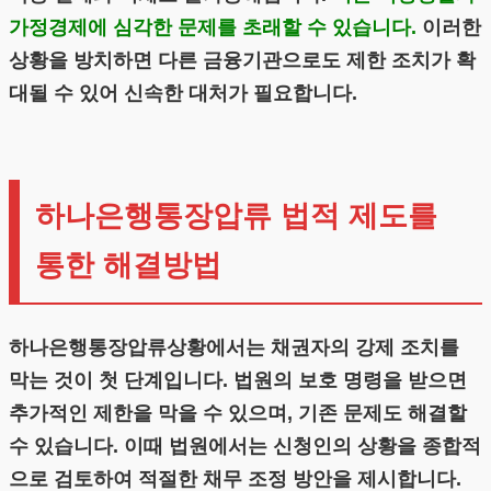
가정경제에 심각한 문제를 초래할 수 있습니다.
이러한
상황을 방치하면 다른 금융기관으로도 제한 조치가 확
대될 수 있어 신속한 대처가 필요합니다.
하나은행통장압류 법적 제도를
통한 해결방법
하나은행통장압류상황에서는 채권자의 강제 조치를
막는 것이 첫 단계입니다. 법원의 보호 명령을 받으면
추가적인 제한을 막을 수 있으며, 기존 문제도 해결할
수 있습니다. 이때 법원에서는 신청인의 상황을 종합적
으로 검토하여 적절한 채무 조정 방안을 제시합니다.