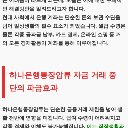
큰 어려움이 따르게 되는데, 오늘은 이에 대한 구체적
인 해결방안을 알려드리고자 합니다.
현대 사회에서 은행 계좌는 단순한 돈의 보관 수단을
넘어 일상생활의 필수 요소가 되었습니다. 월급 수령은
물론 각종 공과금 납부, 카드 결제, 온라인 쇼핑 등 거
의 모든 경제활동이 계좌를 통해 이루어집니다.
하나은행통장압류 자금 거래 중
단의 파급효과
하나은행통장압류는 단순한 금융거래 제한을 넘어 생
활 전반에 영향을 미칩니다. 급여 수령이 어려워지고
각종 결제와 이체도 불가능해집니다.
이는 직장생활과