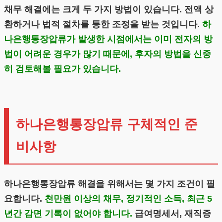
채무 해결에는 크게 두 가지 방법이 있습니다. 전액 상
환하거나 법적 절차를 통한 조정을 받는 것입니다.
하
나은행통장압류가 발생한 시점에서는 이미 전자의 방
법이 어려운 경우가 많기 때문에, 후자의 방법을 신중
히 검토해볼 필요가 있습니다.
하나은행통장압류 구체적인 준
비사항
하나은행통장압류 해결을 위해서는 몇 가지 조건이 필
요합니다.
천만원 이상의 채무, 정기적인 소득, 최근 5
년간 감면 기록이 없어야 합니다.
급여명세서, 재직증