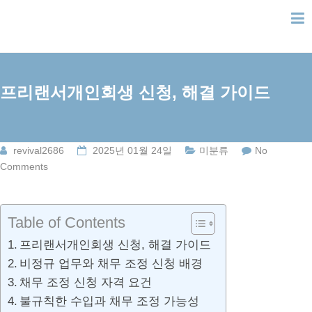
Skip
to
content
프리랜서개인회생 신청, 해결 가이드
revival2686
2025년 01월 24일
미분류
No
Comments
Table of Contents
프리랜서개인회생 신청, 해결 가이드
비정규 업무와 채무 조정 신청 배경
채무 조정 신청 자격 요건
불규칙한 수입과 채무 조정 가능성