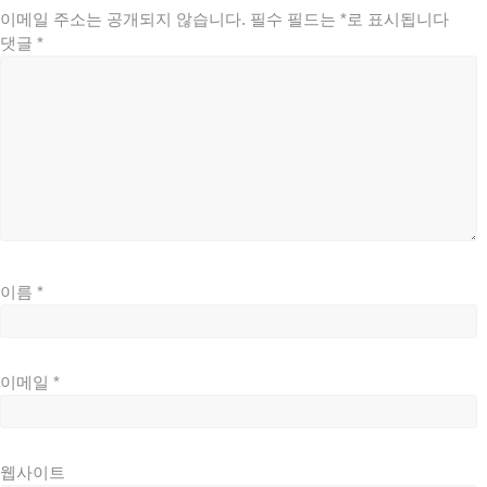
이메일 주소는 공개되지 않습니다.
필수 필드는
*
로 표시됩니다
댓글
*
이름
*
이메일
*
웹사이트