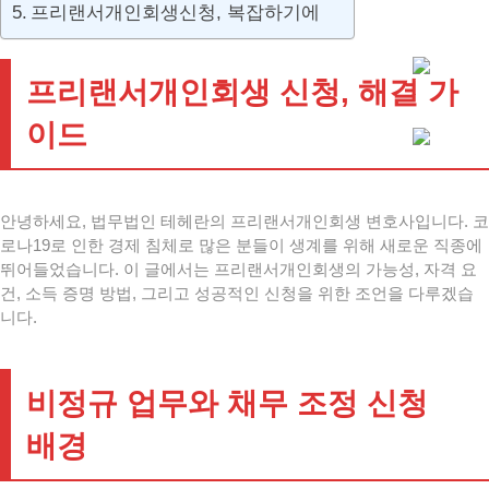
프리랜서개인회생신청, 복잡하기에
프리랜서개인회생 신청, 해결 가
이드
안녕하세요, 법무법인 테헤란의 프리랜서개인회생 변호사입니다. 코
로나19로 인한 경제 침체로 많은 분들이 생계를 위해 새로운 직종에
뛰어들었습니다. 이 글에서는 프리랜서개인회생의 가능성, 자격 요
건, 소득 증명 방법, 그리고 성공적인 신청을 위한 조언을 다루겠습
니다.
비정규 업무와 채무 조정 신청
배경