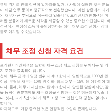
경제 위기로 인해 정규직 일자리를 잃거나 사업에 실패한 많은 분들
이 배달 업무 등의 비정규직으로 전환했습니다. 이런 상황에서 과거
의 채무가 큰 부담으로 작용하고 있습니다. 프리랜서개인회생은 이
러한 분들에게 새로운 시작을 제공할 수 있는 중요한 수단입니다. 비
정규직의 특성상 소득이 불안정하다는 점이 채무 조정 신청의 장애
물로 여겨질 수 있습니다.
채무 조정 신청 자격 요건
프리랜서개인회생을 포함한 채무 조정 제도 신청을 위해서는 몇 가
지 조건을 충족해야 합니다.
첫째, 채무 금액이 일정 범위 내여야 합니다. 일반적으로 1000만 원
이상, 무담보 채무는 10억 원 이하, 담보 채무는 15억 원 이하여야 합
니다. 둘째, 채무가 재산보다 많아야 합니다. 당연한 말씀이지만, 갚
을 능력이 충분함에도 채무 조정을 신청하는 것은 허용되지 않습니
다. 셋째, 과거 5년 이내에 채무 조정으로 인한 면책 경험이 없어야
합니다.
마지막으로, 가장 중요한 것은 안정적인 수입의 존재입니다.