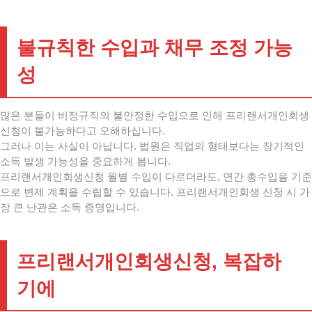
불규칙한 수입과 채무 조정 가능
성
많은 분들이 비정규직의 불안정한 수입으로 인해 프리랜서개인회생
신청이 불가능하다고 오해하십니다.
그러나 이는 사실이 아닙니다. 법원은 직업의 형태보다는 장기적인
소득 발생 가능성을 중요하게 봅니다.
프리랜서개인회생신청 월별 수입이 다르더라도, 연간 총수입을 기준
으로 변제 계획을 수립할 수 있습니다. 프리랜서개인회생 신청 시 가
장 큰 난관은 소득 증명입니다.
프리랜서개인회생신청, 복잡하
기에