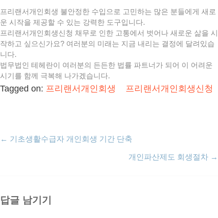
프리랜서개인회생 불안정한 수입으로 고민하는 많은 분들에게 새로
운 시작을 제공할 수 있는 강력한 도구입니다.
프리랜서개인회생신청 채무로 인한 고통에서 벗어나 새로운 삶을 시
작하고 싶으신가요? 여러분의 미래는 지금 내리는 결정에 달려있습
니다.
법무법인 테헤란이 여러분의 든든한 법률 파트너가 되어 이 어려운
시기를 함께 극복해 나가겠습니다.
Tagged on:
프리랜서개인회생
프리랜서개인회생신청
←
기초생활수급자 개인회생 기간 단축
개인파산제도 회생절차
→
답글 남기기