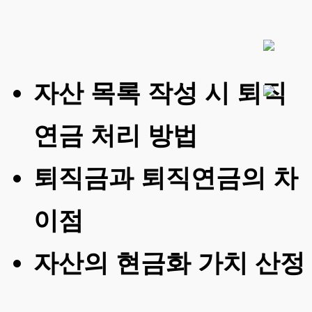
자산 목록 작성 시 퇴직
연금 처리 방법
퇴직금과 퇴직연금의 차
이점
자산의 현금화 가치 산정