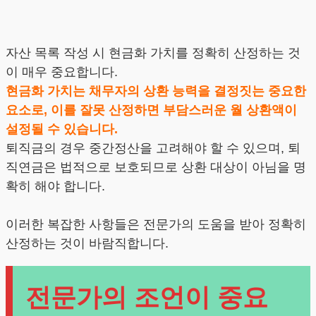
자산 목록 작성 시 현금화 가치를 정확히 산정하는 것
이 매우 중요합니다.
현금화 가치는 채무자의 상환 능력을 결정짓는 중요한
요소로, 이를 잘못 산정하면 부담스러운 월 상환액이
설정될 수 있습니다.
퇴직금의 경우 중간정산을 고려해야 할 수 있으며, 퇴
직연금은 법적으로 보호되므로 상환 대상이 아님을 명
확히 해야 합니다.
이러한 복잡한 사항들은 전문가의 도움을 받아 정확히
산정하는 것이 바람직합니다.
전문가의 조언이 중요