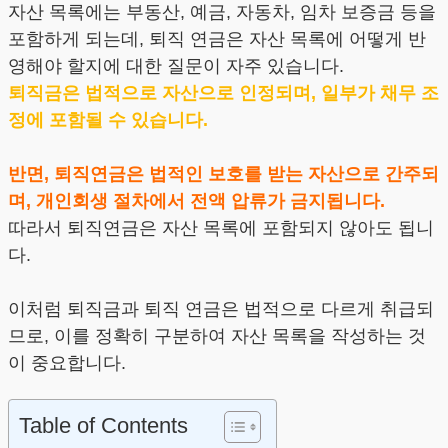
자산 목록에는 부동산, 예금, 자동차, 임차 보증금 등을
포함하게 되는데, 퇴직 연금은 자산 목록에 어떻게 반
영해야 할지에 대한 질문이 자주 있습니다.
퇴직금은 법적으로 자산으로 인정되며, 일부가 채무 조
정에 포함될 수 있습니다.
반면, 퇴직연금은 법적인 보호를 받는 자산으로 간주되
며, 개인회생 절차에서 전액 압류가 금지됩니다.
따라서 퇴직연금은 자산 목록에 포함되지 않아도 됩니
다.
이처럼 퇴직금과 퇴직 연금은 법적으로 다르게 취급되
므로, 이를 정확히 구분하여 자산 목록을 작성하는 것
이 중요합니다.
Table of Contents