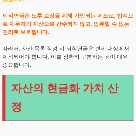
퇴직연금은 노후 보장을 위해 가입되는 제도로, 법적으
로 채무자의 자산으로 간주되지 않고, 압류할 수 없는
권리로 보호됩니다.
따라서, 자산 목록 작성 시 퇴직연금은 변제 대상에서
제외되어야 합니다. 이를 정확히 구분하는 것이 매우
중요합니다.
자산의 현금화 가치 산
정