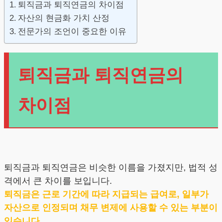
퇴직금과 퇴직연금의 차이점
자산의 현금화 가치 산정
전문가의 조언이 중요한 이유
퇴직금과 퇴직연금의
차이점
퇴직금과 퇴직연금은 비슷한 이름을 가졌지만, 법적 성
격에서 큰 차이를 보입니다.
퇴직금은 근로 기간에 따라 지급되는 급여로, 일부가
자산으로 인정되며 채무 변제에 사용할 수 있는 부분이
있습니다.