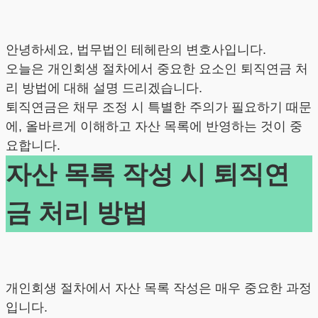
안녕하세요, 법무법인 테헤란의 변호사입니다.
오늘은 개인회생 절차에서 중요한 요소인 퇴직연금 처
리 방법에 대해 설명 드리겠습니다.
퇴직연금은 채무 조정 시 특별한 주의가 필요하기 때문
에, 올바르게 이해하고 자산 목록에 반영하는 것이 중
요합니다.
자산 목록 작성 시 퇴직연
금 처리 방법
개인회생 절차에서 자산 목록 작성은 매우 중요한 과정
입니다.