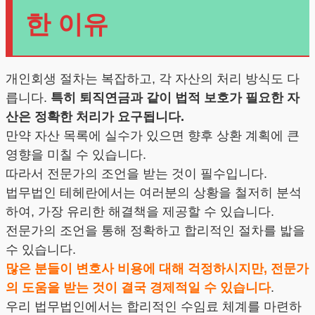
한 이유
개인회생 절차는 복잡하고, 각 자산의 처리 방식도 다
릅니다.
특히 퇴직연금과 같이 법적 보호가 필요한 자
산은 정확한 처리가 요구됩니다.
만약 자산 목록에 실수가 있으면 향후 상환 계획에 큰
영향을 미칠 수 있습니다.
따라서 전문가의 조언을 받는 것이 필수입니다.
법무법인 테헤란에서는 여러분의 상황을 철저히 분석
하여, 가장 유리한 해결책을 제공할 수 있습니다.
전문가의 조언을 통해 정확하고 합리적인 절차를 밟을
수 있습니다.
많은 분들이 변호사 비용에 대해 걱정하시지만, 전문가
의 도움을 받는 것이 결국 경제적일 수 있습니다
.
우리 법무법인에서는 합리적인 수임료 체계를 마련하