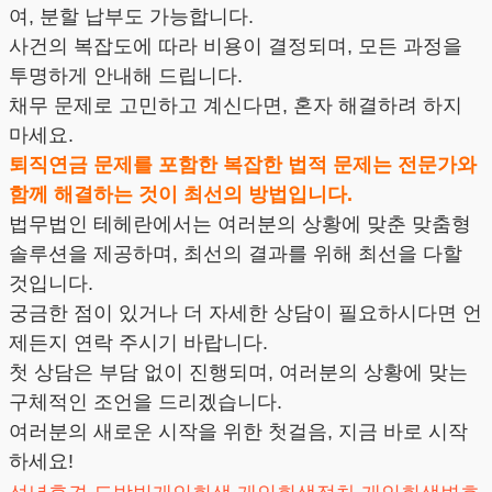
여, 분할 납부도 가능합니다.
사건의 복잡도에 따라 비용이 결정되며, 모든 과정을
투명하게 안내해 드립니다.
채무 문제로 고민하고 계신다면, 혼자 해결하려 하지
마세요.
퇴직연금 문제를 포함한 복잡한 법적 문제는 전문가와
함께 해결하는 것이 최선의 방법입니다.
법무법인 테헤란에서는 여러분의 상황에 맞춘 맞춤형
솔루션을 제공하며, 최선의 결과를 위해 최선을 다할
것입니다.
궁금한 점이 있거나 더 자세한 상담이 필요하시다면 언
제든지 연락 주시기 바랍니다.
첫 상담은 부담 없이 진행되며, 여러분의 상황에 맞는
구체적인 조언을 드리겠습니다.
여러분의 새로운 시작을 위한 첫걸음, 지금 바로 시작
하세요!