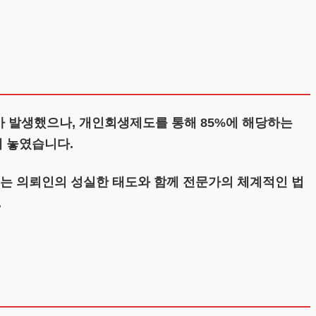
가 발생했으나, 개인회생제도를 통해 85%에 해당하는
에 놓였습니다.
는 의뢰인의 성실한 태도와 함께 전문가의 체계적인 법
.