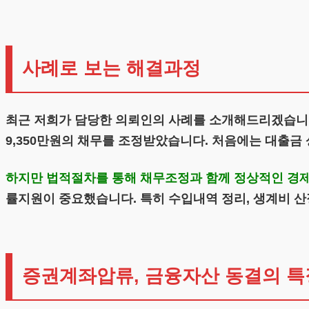
사례로 보는 해결과정
최근 저희가 담당한 의뢰인의 사례를 소개해드리겠습니다
9,350만원의 채무를 조정받았습니다. 처음에는 대출
하지만 법적절차를 통해 채무조정과 함께 정상적인 경
률지원이 중요했습니다. 특히 수입내역 정리, 생계비 산
증권계좌압류, 금융자산 동결의 특