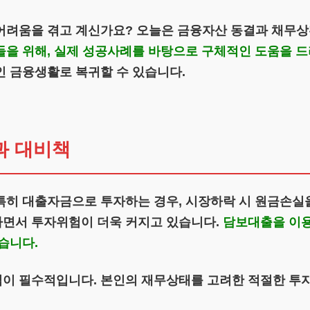
어려움을 겪고 계신가요? 오늘은 금융자산 동결과 채무
을 위해, 실제 성공사례를 바탕으로 구체적인 도움을 드
인 금융생활로 복귀할 수 있습니다.
과 대비책
특히 대출자금으로 투자하는 경우, 시장하락 시 원금손실을
나면서 투자위험이 더욱 커지고 있습니다.
담보대출을 이용
습니다.
이 필수적입니다. 본인의 재무상태를 고려한 적절한 투자규