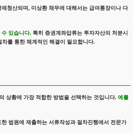
강제청산되며, 미상환 채무에 대해서는 급여통장이나 다
수 있습니다.
특히 증권계좌압류는 투자자산의 처분시
절차를 통한 체계적인 해결이 필요합니다.
의 상황에 가장 적합한 방법을 선택하는 것입니다.
예를
또한 법원에 제출하는 서류작성과 절차진행에서 전문가