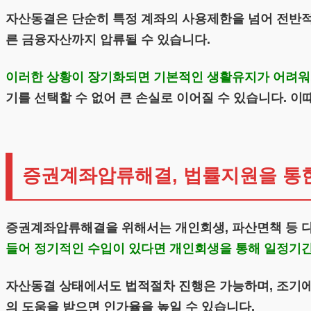
자산동결은 단순히 특정 계좌의 사용제한을 넘어 전반적
른 금융자산까지 압류될 수 있습니다.
이러한 상황이 장기화되면 기본적인 생활유지가 어려워지
기를 선택할 수 없어 큰 손실로 이어질 수 있습니다. 
증권계좌압류해결, 법률지원을 통
증권계좌압류해결을 위해서는 개인회생, 파산면책 등 다
들어 정기적인 수입이 있다면 개인회생을 통해 일정기간
자산동결 상태에서도 법적절차 진행은 가능하며, 조기
의 도움을 받으면 인가율을 높일 수 있습니다.