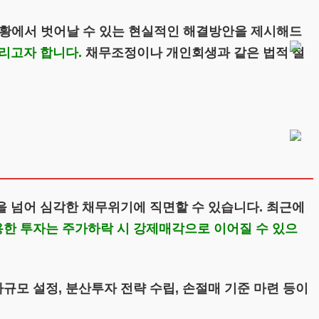
상황에서 벗어날 수 있는 현실적인 해결방안을 제시해드
리고자 합니다.
채무조정이나 개인회생과 같은 법적 절
 넘어 심각한 채무위기에 직면할 수 있습니다. 최근에
한 투자는 주가하락 시 강제매각으로 이어질 수 있으
모 설정, 분산투자 전략 수립, 손절매 기준 마련 등이