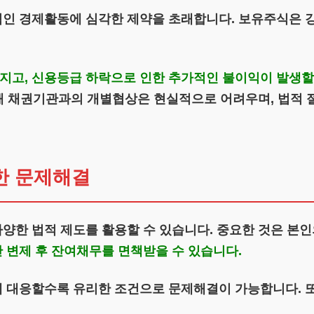
인 경제활동에 심각한 제약을 초래합니다. 보유주식은 
고, 신용등급 하락으로 인한 추가적인 불이익이 발생할 
이때 채권기관과의 개별협상은 현실적으로 어려우며, 법적 
한 문제해결
양한 법적 제도를 활용할 수 있습니다. 중요한 것은 본인
 변제 후 잔여채무를 면책받을 수 있습니다.
에 대응할수록 유리한 조건으로 문제해결이 가능합니다. 