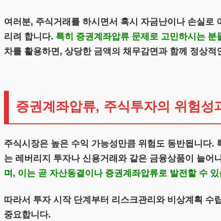
여러분, 주식거래를 하시면서 혹시 자금난이나 손실로 
리려 합니다.
특히 증권계좌압류 문제로 고민하시는 분들
차를 활용하면, 상당한 금액의 채무감면과 함께 정상적
증권계좌압류, 주식투자의 위험성
주식시장은 높은 수익 가능성만큼 위험도 동반됩니다. 
는 레버리지 투자나 신용거래와 같은 금융상품이 늘어
며, 이는 곧 자산동결이나 증권계좌압류로 발전할 수 있
따라서 투자 시작 단계부터 리스크관리와 비상계획 수립
중요합니다.