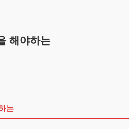
을 해야하는
야하는