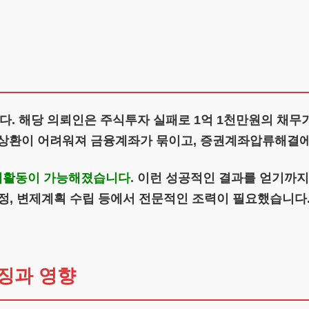
. 해당 의뢰인은 주식투자 실패로 1억 1천만원의 채무
금 상환이 어려워져 금융계좌가 묶이고, 증권계좌압류해결
제활동이 가능해졌습니다.
이런 성공적인 결과를 얻기까지
정, 변제계획 수립 등에서 전문적인 조력이 필요했습니다
징과 영향