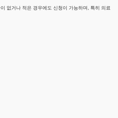
이 없거나 적은 경우에도 신청이 가능하며, 특히 의료