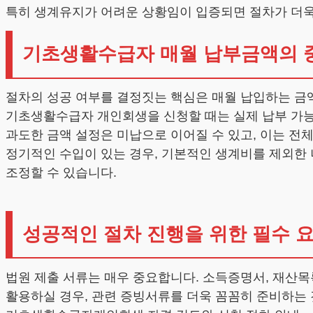
특히 생계유지가 어려운 상황임이 입증되면 절차가 더욱
기초생활수급자 매월 납부금액의 
절차의 성공 여부를 결정짓는 핵심은 매월 납입하는 금
기초생활수급자 개인회생을 신청할 때는 실제 납부 가능
과도한 금액 설정은 미납으로 이어질 수 있고, 이는 전체
정기적인 수입이 있는 경우, 기본적인 생계비를 제외한 
조정할 수 있습니다.
성공적인 절차 진행을 위한 필수 
법원 제출 서류는 매우 중요합니다. 소득증명서, 재산목
활용하실 경우, 관련 증빙서류를 더욱 꼼꼼히 준비하는 