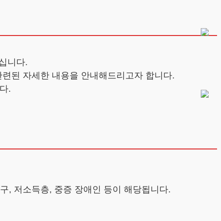
십니다.
관련된 자세한 내용을 안내해드리고자 합니다.
다.
가구, 저소득층, 중증 장애인 등이 해당됩니다.