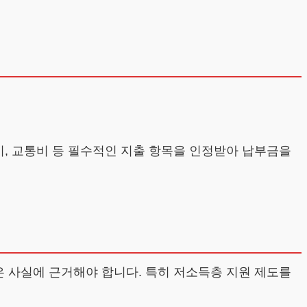
비, 교통비 등 필수적인 지출 항목을 인정받아 납부금을
은 사실에 근거해야 합니다. 특히 저소득층 지원 제도를