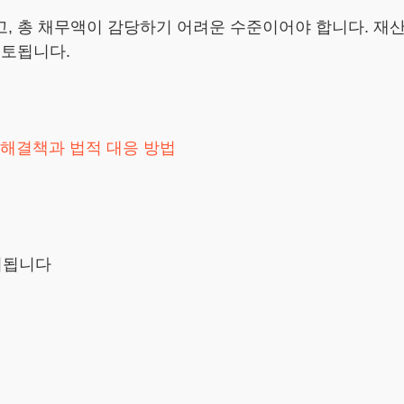
, 총 채무액이 감당하기 어려운 수준이어야 합니다. 재산
검토됩니다.
 해결책과 법적 대응 방법
시됩니다