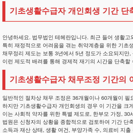
기초생활수급자 개인회생 기간 단
안녕하세요. 법무법인 테헤란입니다. 최근 들어 생활고
특히 재정적으로 어려움을 겪는 취약계층을 위한 기초생
채무정리 제도는 보통 3년에서 5년 정도가 소요되지만,
이런 제도적 배려를 통해 경제적 재기의 시간을 단축할 
기초생활수급자 채무조정 기간의 
일반적인 절차상 채무 조정은 36개월이나 60개월이 필
하지만 기초생활수급자 개인회생의 경우 이 기간을 크게
이는 사회적 약자를 위한 특별 제도로, 한부모 가정, 30
법원은 신청자의 상황을 종합적으로 검토하여 기간 단
소득과 재산 상태, 생활 여건, 부양가족 수, 의료비 지출