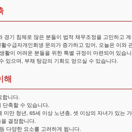
축
와 경기 침체로 많은 분들이 법적 채무조정을 고민하고 계
활수급자개인회생 문의가 증가하고 있어, 오늘은 이와 
 생활이 어려운 분들을 위한 특별 규정이 마련되어 있습니
수 있으며, 부채 탕감의 기회도 얻으실 수 있습니다.
이해
요합니다.
 단축할 수 있습니다.
세 미만 청년, 65세 이상 노년층, 셋 이상의 자녀가 있는 
축을 결정합니다.
 등 다양한 요소를 고려하게 됩니다.