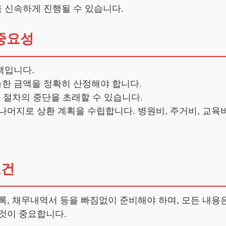
 신속하게 진행될 수 있습니다.
중요성
액입니다.
한 금액을 정확히 산정해야 합니다.
 절차의 중단을 초래할 수 있습니다.
나머지로 상환 계획을 수립합니다. 병원비, 주거비, 교육
요건
록, 채무내역서 등을 빠짐없이 준비해야 하며, 모든 내용
것이 중요합니다.