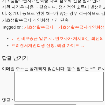
기초생활수급자개인회생 자격 검토와 신청 절차 안내
지원 자격은 다음과 같습니다. 정기적인 소득이 발생하고
비, 생계비 등으로 인한 채무가 많은 경우 적극적으로 
기초생활수급자 개인회생 기간 단축
Tagged on:
기초생활수급자
기초생활수급자개인회생
←
전세보증금 압류 시, 변호사가 제시하는 최선의
프리랜서개인회생 신청, 해결 가이드
→
답글 남기기
이메일 주소는 공개되지 않습니다.
필수 필드는
*
로 표
댓글
*