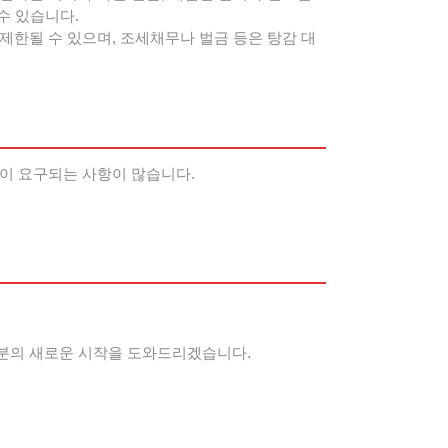
수 있습니다.
제한될 수 있으며, 조세채무나 벌금 등은 탕감 대
식이 요구되는 사항이 많습니다.
러분의 새로운 시작을 도와드리겠습니다.