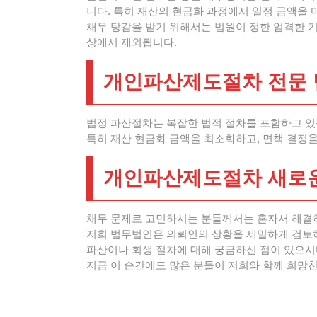
니다. 특히 재산의 현금화 과정에서 일정 금액을 
채무 탕감을 받기 위해서는 법원이 정한 엄격한 기
상에서 제외됩니다.
개인파산제도절차 전문 
법정 파산절차는 복잡한 법적 절차를 포함하고 있
특히 재산 현금화 금액을 최소화하고, 면책 결정을
개인파산제도절차 새로운
채무 문제로 고민하시는 분들께서는 혼자서 해결
저희 법무법인은 의뢰인의 상황을 세밀하게 검토
파산이나 회생 절차에 대해 궁금하신 점이 있으시
지금 이 순간에도 많은 분들이 저희와 함께 희망