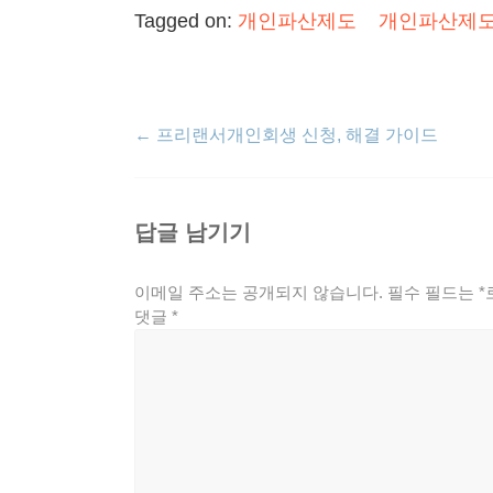
Tagged on:
개인파산제도
개인파산제
←
프리랜서개인회생 신청, 해결 가이드
답글 남기기
이메일 주소는 공개되지 않습니다.
필수 필드는
*
댓글
*