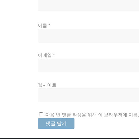
이름
*
이메일
*
웹사이트
다음 번 댓글 작성을 위해 이 브라우저에 이름