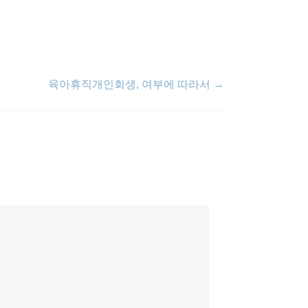
육아휴직개인회생, 여부에 따라서
→