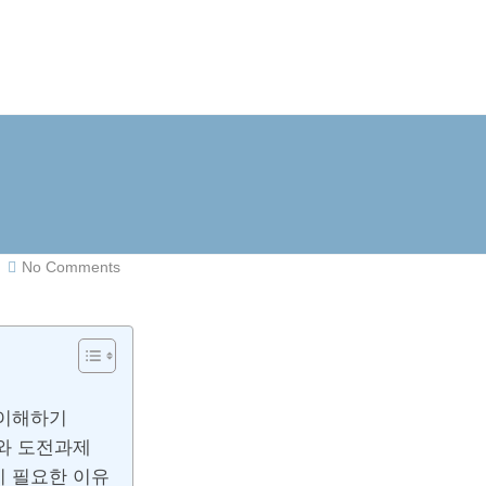
No Comments
 이해하기
와 도전과제
 필요한 이유