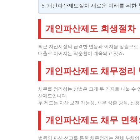
개인파산제도절차 새로운 미래를 위한
개인파산제도 회생절차
최근 자산시장의 급격한 변동과 이자율 상승으로 
대출로 이어지는 악순환이 계속되고 있죠.
개인파산제도 채무정리 
채무를 정리하는 방법은 크게 두 가지로 나눌 수
산제도입니다.
두 제도는 자산 보전 가능성, 채무 상환 방식, 신
개인파산제도 채무 면책
법원의 파산 선고를 통한 채무정리는 전체 부채의 