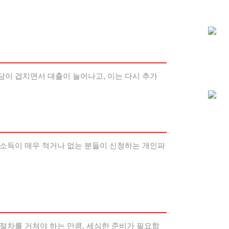
담이 겹치면서 대출이 늘어나고, 이는 다시 추가
 소득이 매우 적거나 없는 분들이 신청하는 개인파
절차를 거쳐야 하는 만큼, 세심한 준비가 필요합