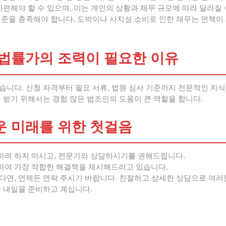
마련해야 할 수 있으며, 이는 개인의 상황과 채무 규모에 따라 달라질 
준을 충족해야 합니다. 도박이나 사치성 소비로 인한 채무는 면책이 
법률가의 조력이 필요한 이유
습니다. 신청 자격부터 필요 서류, 법원 심사 기준까지 전문적인 지
 받기 위해서는 경험 많은 법조인의 도움이 큰 역할을 합니다.
 미래를 위한 첫걸음
하려 하지 마시고, 전문가와 상담하시기를 권해드립니다.
하여 가장 적합한 해결책을 제시해드리고 있습니다.
다면, 언제든 연락 주시기 바랍니다. 친절하고 상세한 상담으로 여
찬 내일을 준비하고 계십니다.