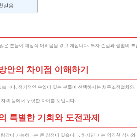
 첫걸음
많은 분들이 재정적 어려움을 겪고 계십니다. 투자 손실과 생활비 부
방안의 차이점 이해하기
 있습니다. 정기적인 수입이 있는 분들이 선택하시는 채무조정절차와,
청 자격 등에서 뚜렷한 차이를 보입니다.
의 특별한 기회와 도전과제
탕감이 가능하다는 큰 장점이 있습니다. 하지만 이는 엄격한 심사와 